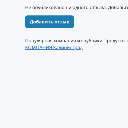
Не опубликовано ни одного отзыва. Добавьт
Добавить отзыв
Популярная компания из рубрики Продукты 
КОМПАНИЯ Калининград