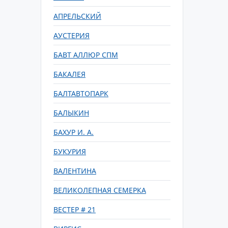
АПРЕЛЬСКИЙ
АУСТЕРИЯ
БАВТ АЛЛЮР СПМ
БАКАЛЕЯ
БАЛТАВТОПАРК
БАЛЫКИН
БАХУР И. А.
БУКУРИЯ
ВАЛЕНТИНА
ВЕЛИКОЛЕПНАЯ СЕМЕРКА
ВЕСТЕР # 21