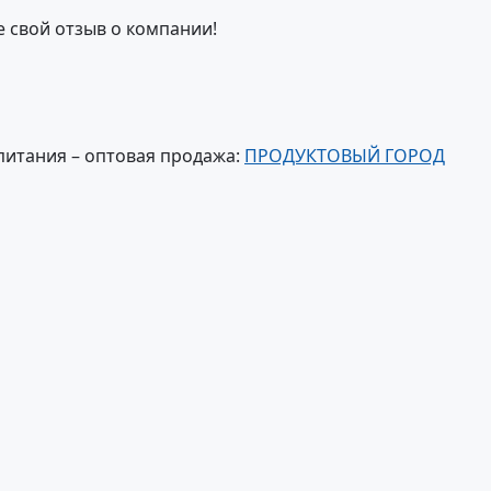
е свой отзыв о компании!
питания – оптовая продажа:
ПРОДУКТОВЫЙ ГОРОД