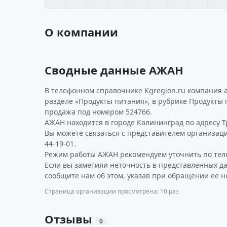
О компании
Сводные данные АЖАН
В телефонном справочнике Kgregion.ru компания 
разделе «Продукты питания», в рубрике Продукты 
продажа под номером 524766.
АЖАН находится в городе Калининград по адресу Тр
Вы можете связаться с представителем организаци
44-19-01.
Режим работы АЖАН рекомендуем уточнить по тел
Если вы заметили неточность в представленных д
сообщите нам об этом, указав при обращении ее н
Страница организации просмотрена: 10 раз
Отзывы
0