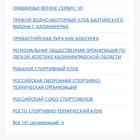
ПРАВДИНЫХ ЯХТИНГ СЕРВИС ЧП
ПРИБОЙ ВОДНО-МОТОРНЫЙ КЛУБ БАЛТИЙСКОГО
РАЙОНА Г. КАЛИНИНГРАД
ПРИБАЛТИЙСКАЯ ЛИГА КИК-БОКСИНГА
РЕГИОНАЛЬНАЯ ОБЩЕСТВЕННАЯ ОРГАНИЗАЦИЯ ПО
ЛЕГКОЙ АТЛЕТИКЕ КАЛИНИНГРАДСКОЙ ОБЛАСТИ
РИБАУНД СПОРТИВНЫЙ КЛУБ
РОССИЙСКАЯ ОБОРОННАЯ СПОРТИВНО-
ТЕХНИЧЕСКАЯ ОРГАНИЗАЦИЯ
РОССИЙСКИЙ СОЮЗ СПОРТСМЕНОВ
РОСТО СПОРТИВНО-ТЕХНИЧЕСКИЙ КЛУБ
Все 141 организаций →