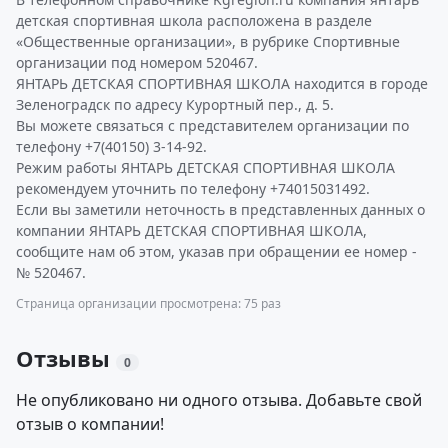
детская спортивная школа расположена в разделе
«Общественные организации», в рубрике Спортивные
организации под номером 520467.
ЯНТАРЬ ДЕТСКАЯ СПОРТИВНАЯ ШКОЛА находится в городе
Зеленоградск по адресу Курортный пер., д. 5.
Вы можете связаться с представителем организации по
телефону +7(40150) 3-14-92.
Режим работы ЯНТАРЬ ДЕТСКАЯ СПОРТИВНАЯ ШКОЛА
рекомендуем уточнить по телефону +74015031492.
Если вы заметили неточность в представленных данных о
компании ЯНТАРЬ ДЕТСКАЯ СПОРТИВНАЯ ШКОЛА,
сообщите нам об этом, указав при обращении ее номер -
№ 520467.
Страница организации просмотрена: 75 раз
Отзывы
0
Не опубликовано ни одного отзыва. Добавьте свой
отзыв о компании!