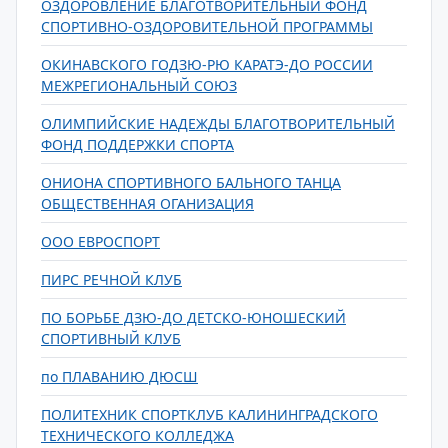
ОЗДОРОВЛЕНИЕ БЛАГОТВОРИТЕЛЬНЫЙ ФОНД
СПОРТИВНО-ОЗДОРОВИТЕЛЬНОЙ ПРОГРАММЫ
ОКИНАВСКОГО ГОДЗЮ-РЮ КАРАТЭ-ДО РОССИИ
МЕЖРЕГИОНАЛЬНЫЙ СОЮЗ
ОЛИМПИЙСКИЕ НАДЕЖДЫ БЛАГОТВОРИТЕЛЬНЫЙ
ФОНД ПОДДЕРЖКИ СПОРТА
ОНИОНА СПОРТИВНОГО БАЛЬНОГО ТАНЦА
ОБЩЕСТВЕННАЯ ОГАНИЗАЦИЯ
ООО ЕВРОСПОРТ
ПИРС РЕЧНОЙ КЛУБ
ПО БОРЬБЕ ДЗЮ-ДО ДЕТСКО-ЮНОШЕСКИЙ
СПОРТИВНЫЙ КЛУБ
по ПЛАВАНИЮ ДЮСШ
ПОЛИТЕХНИК СПОРТКЛУБ КАЛИНИНГРАДСКОГО
ТЕХНИЧЕСКОГО КОЛЛЕДЖА