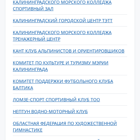
КАЛИНИНГРАДСКОГО МОРСКОГО КОЛЛЕДЖА
СПОРТИВНЫЙ ЗАЛ
КАЛИНИНГРАДСКИЙ ГОРОДСКОЙ ЦЕНТР ТЭТТ
КАЛИНИНГРАДСКОГО МОРСКОГО КОЛЛЕДЖА
ТРЕНАЖЕРНЫЙ ЦЕНТР
КАНТ КЛУБ АЛЬПИНИСТОВ И ОРИЕНТИРОВЩИКОВ
КОМИТЕТ ПО КУЛЬТУРЕ И ТУРИЗМУ МЭРИИ
КАЛИНИНГРАДА
КОМИТЕТ ПОДДЕРЖКИ ФУТБОЛЬНОГО КЛУБА
БАЛТИКА
ЛОМЗЕ-СПОРТ СПОРТИВНЫЙ КЛУБ ТОО
НЕПТУН ВОДНО-МОТОРНЫЙ КЛУБ
ОБЛАСТНАЯ ФЕДЕРАЦИЯ ПО ХУДОЖЕСТВЕННОЙ
ГИМНАСТИКЕ