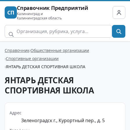
Справочник Предприятий
СП
Калининград и
Калининградская область
Справочник
Общественные организации
Спортивные организации
ЯНТАРЬ ДЕТСКАЯ СПОРТИВНАЯ ШКОЛА
ЯНТАРЬ ДЕТСКАЯ
СПОРТИВНАЯ ШКОЛА
Адрес
Зеленоградск г., Курортный пер., д. 5