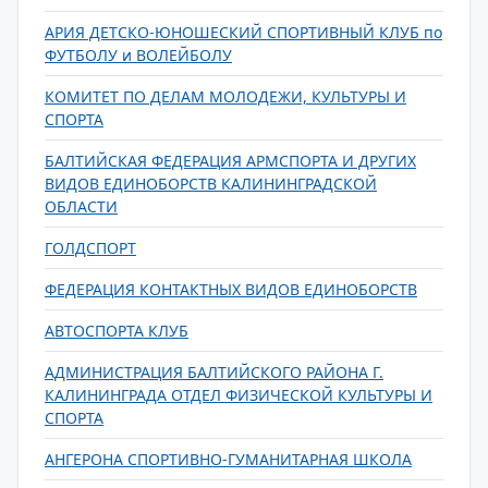
АРИЯ ДЕТСКО-ЮНОШЕСКИЙ СПОРТИВНЫЙ КЛУБ по
ФУТБОЛУ и ВОЛЕЙБОЛУ
КОМИТЕТ ПО ДЕЛАМ МОЛОДЕЖИ, КУЛЬТУРЫ И
СПОРТА
БАЛТИЙСКАЯ ФЕДЕРАЦИЯ АРМСПОРТА И ДРУГИХ
ВИДОВ ЕДИНОБОРСТВ КАЛИНИНГРАДСКОЙ
ОБЛАСТИ
ГОЛДСПОРТ
ФЕДЕРАЦИЯ КОНТАКТНЫХ ВИДОВ ЕДИНОБОРСТВ
АВТОСПОРТА КЛУБ
АДМИНИСТРАЦИЯ БАЛТИЙСКОГО РАЙОНА Г.
КАЛИНИНГРАДА ОТДЕЛ ФИЗИЧЕСКОЙ КУЛЬТУРЫ И
СПОРТА
АНГЕРОНА СПОРТИВНО-ГУМАНИТАРНАЯ ШКОЛА