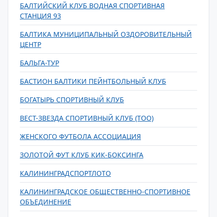
БАЛТИЙСКИЙ КЛУБ ВОДНАЯ СПОРТИВНАЯ
СТАНЦИЯ 93
БАЛТИКА МУНИЦИПАЛЬНЫЙ ОЗДОРОВИТЕЛЬНЫЙ
ЦЕНТР
БАЛЬГА-ТУР
БАСТИОН БАЛТИКИ ПЕЙНТБОЛЬНЫЙ КЛУБ
БОГАТЫРЬ СПОРТИВНЫЙ КЛУБ
ВЕСТ-ЗВЕЗДА СПОРТИВНЫЙ КЛУБ (ТОО)
ЖЕНСКОГО ФУТБОЛА АССОЦИАЦИЯ
ЗОЛОТОЙ ФУТ КЛУБ КИК-БОКСИНГА
КАЛИНИНГРАДСПОРТЛОТО
КАЛИНИНГРАДСКОЕ ОБЩЕСТВЕННО-СПОРТИВНОЕ
ОБЪЕДИНЕНИЕ