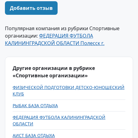
Добавить отзыв
Популярная компания из рубрики Спортивные
организации:
ФЕДЕРАЦИЯ ФУТБОЛА
КАЛИНИНГРАДСКОЙ ОБЛАСТИ Полесск г.
Другие организации в рубрике
«Спортивные организации»
ФИЗИЧЕСКОЙ ПОДГОТОВКИ ДЕТСКО-ЮНОШЕСКИЙ
КЛУБ
РЫБАК БАЗА ОТДЫХА
ФЕДЕРАЦИЯ ФУТБОЛА КАЛИНИНГРАДСКОЙ
ОБЛАСТИ
АИСТ БАЗА ОТДЫХА