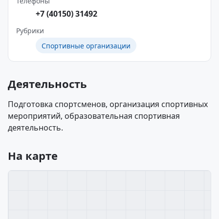
Телефоны
+7 (40150) 31492
Рубрики
Спортивные организации
Деятельность
Подготовка спортсменов, организация спортивных
мероприятий, образовательная спортивная
деятельность.
На карте