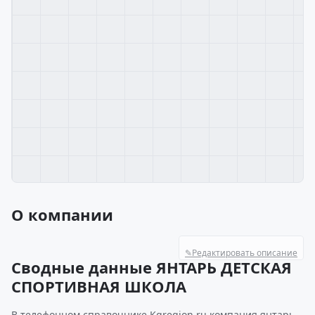
О компании
✎
Редактировать описание
Сводные данные ЯНТАРЬ ДЕТСКАЯ
СПОРТИВНАЯ ШКОЛА
В телефонном справочнике Kgregion.ru компания янтарь