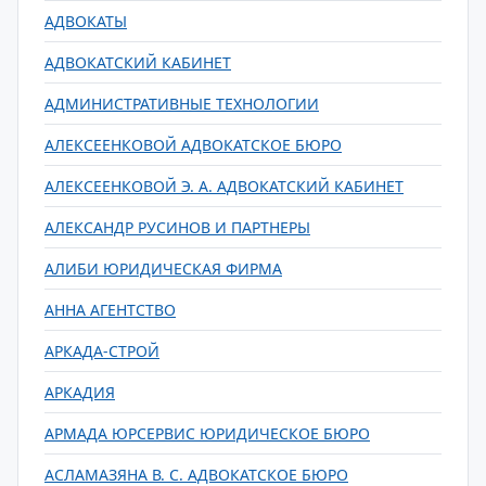
АДВОКАТЫ
АДВОКАТСКИЙ КАБИНЕТ
АДМИНИСТРАТИВНЫЕ ТЕХНОЛОГИИ
АЛЕКСЕЕНКОВОЙ АДВОКАТСКОЕ БЮРО
АЛЕКСЕЕНКОВОЙ Э. А. АДВОКАТСКИЙ КАБИНЕТ
АЛЕКСАНДР РУСИНОВ И ПАРТНЕРЫ
АЛИБИ ЮРИДИЧЕСКАЯ ФИРМА
АННА АГЕНТСТВО
АРКАДА-СТРОЙ
АРКАДИЯ
АРМАДА ЮРСЕРВИС ЮРИДИЧЕСКОЕ БЮРО
АСЛАМАЗЯНА В. С. АДВОКАТСКОЕ БЮРО