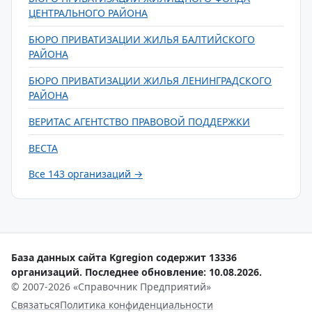
ЦЕНТРАЛЬНОГО РАЙОНА
БЮРО ПРИВАТИЗАЦИИ ЖИЛЬЯ БАЛТИЙСКОГО
РАЙОНА
БЮРО ПРИВАТИЗАЦИИ ЖИЛЬЯ ЛЕНИНГРАДСКОГО
РАЙОНА
ВЕРИТАС АГЕНТСТВО ПРАВОВОЙ ПОДДЕРЖКИ
ВЕСТА
Все 143 организаций →
База данных сайта Kgregion содержит 13336
организаций. Последнее обновление: 10.08.2026.
© 2007-2026 «Справочник Предприятий»
Связаться
Политика конфиденциальности