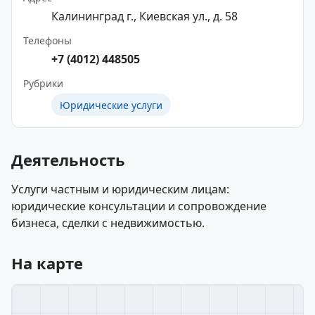
Калининград г., Киевская ул., д. 58
Телефоны
+7 (4012) 448505
Рубрики
Юридические услуги
Деятельность
Услуги частным и юридическим лицам:
юридические консультации и сопровождение
бизнеса, сделки с недвижимостью.
На карте