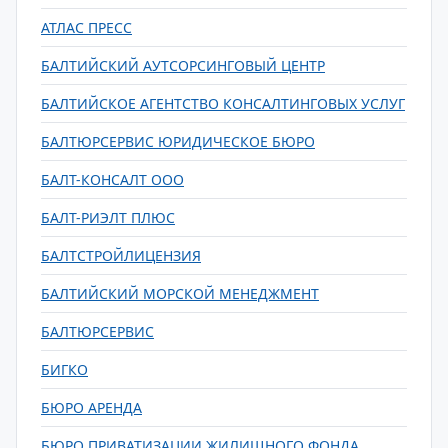
АТЛАС ПРЕСС
БАЛТИЙСКИЙ АУТСОРСИНГОВЫЙ ЦЕНТР
БАЛТИЙСКОЕ АГЕНТСТВО КОНСАЛТИНГОВЫХ УСЛУГ
БАЛТЮРСЕРВИС ЮРИДИЧЕСКОЕ БЮРО
БАЛТ-КОНСАЛТ ООО
БАЛТ-РИЭЛТ ПЛЮС
БАЛТСТРОЙЛИЦЕНЗИЯ
БАЛТИЙСКИЙ МОРСКОЙ МЕНЕДЖМЕНТ
БАЛТЮРСЕРВИС
БИГКО
БЮРО АРЕНДА
БЮРО ПРИВАТИЗАЦИИ ЖИЛИЩНОГО ФОНДА