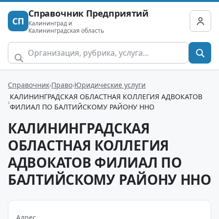
Справочник Предприятий
СП
Калининград и
Калининградская область
Справочник
Право
Юридические услуги
КАЛИНИНГРАДСКАЯ ОБЛАСТНАЯ КОЛЛЕГИЯ АДВОКАТОВ
ФИЛИАЛ ПО БАЛТИЙСКОМУ РАЙОНУ ННО
КАЛИНИНГРАДСКАЯ
ОБЛАСТНАЯ КОЛЛЕГИЯ
АДВОКАТОВ ФИЛИАЛ ПО
БАЛТИЙСКОМУ РАЙОНУ ННО
Адрес