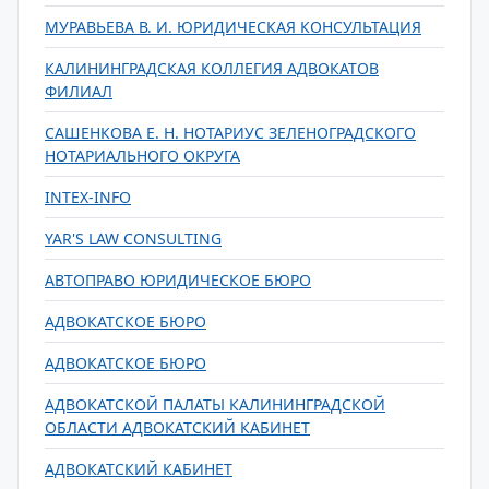
МУРАВЬЕВА В. И. ЮРИДИЧЕСКАЯ КОНСУЛЬТАЦИЯ
КАЛИНИНГРАДСКАЯ КОЛЛЕГИЯ АДВОКАТОВ
ФИЛИАЛ
САШЕНКОВА Е. Н. НОТАРИУС ЗЕЛЕНОГРАДСКОГО
НОТАРИАЛЬНОГО ОКРУГА
INTEX-INFO
YAR'S LAW CONSULTING
АВТОПРАВО ЮРИДИЧЕСКОЕ БЮРО
АДВОКАТСКОЕ БЮРО
АДВОКАТСКОЕ БЮРО
АДВОКАТСКОЙ ПАЛАТЫ КАЛИНИНГРАДСКОЙ
ОБЛАСТИ АДВОКАТСКИЙ КАБИНЕТ
АДВОКАТСКИЙ КАБИНЕТ