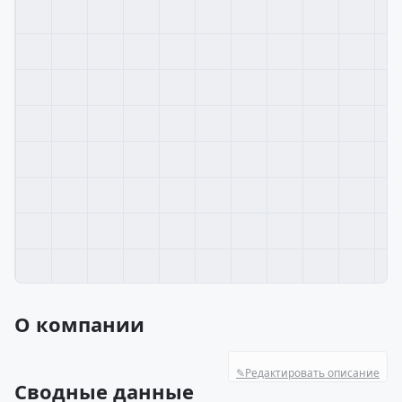
О компании
✎
Редактировать описание
Сводные данные