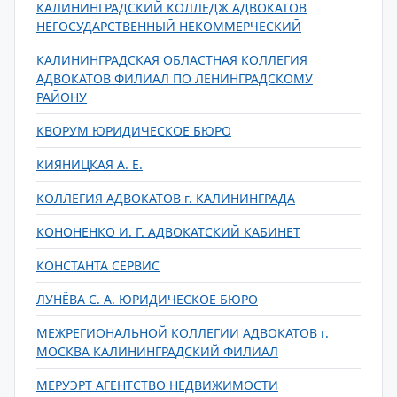
КАЛИНИНГРАДСКИЙ КОЛЛЕДЖ АДВОКАТОВ
НЕГОСУДАРСТВЕННЫЙ НЕКОММЕРЧЕСКИЙ
КАЛИНИНГРАДСКАЯ ОБЛАСТНАЯ КОЛЛЕГИЯ
АДВОКАТОВ ФИЛИАЛ ПО ЛЕНИНГРАДСКОМУ
РАЙОНУ
КВОРУМ ЮРИДИЧЕСКОЕ БЮРО
КИЯНИЦКАЯ А. Е.
КОЛЛЕГИЯ АДВОКАТОВ г. КАЛИНИНГРАДА
КОНОНЕНКО И. Г. АДВОКАТСКИЙ КАБИНЕТ
КОНСТАНТА СЕРВИС
ЛУНЁВА С. А. ЮРИДИЧЕСКОЕ БЮРО
МЕЖРЕГИОНАЛЬНОЙ КОЛЛЕГИИ АДВОКАТОВ г.
МОСКВА КАЛИНИНГРАДСКИЙ ФИЛИАЛ
МЕРУЭРТ АГЕНТСТВО НЕДВИЖИМОСТИ