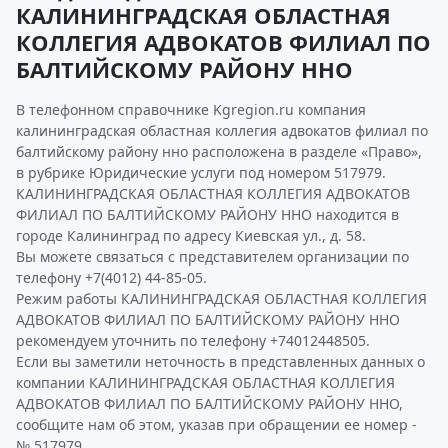
КАЛИНИНГРАДСКАЯ ОБЛАСТНАЯ
КОЛЛЕГИЯ АДВОКАТОВ ФИЛИАЛ ПО
БАЛТИЙСКОМУ РАЙОНУ ННО
В телефонном справочнике Kgregion.ru компания
калининградская областная коллегия адвокатов филиал по
балтийскому району нно расположена в разделе «Право»,
в рубрике Юридические услуги под номером 517979.
КАЛИНИНГРАДСКАЯ ОБЛАСТНАЯ КОЛЛЕГИЯ АДВОКАТОВ
ФИЛИАЛ ПО БАЛТИЙСКОМУ РАЙОНУ ННО находится в
городе Калининград по адресу Киевская ул., д. 58.
Вы можете связаться с представителем организации по
телефону +7(4012) 44-85-05.
Режим работы КАЛИНИНГРАДСКАЯ ОБЛАСТНАЯ КОЛЛЕГИЯ
АДВОКАТОВ ФИЛИАЛ ПО БАЛТИЙСКОМУ РАЙОНУ ННО
рекомендуем уточнить по телефону +74012448505.
Если вы заметили неточность в представленных данных о
компании КАЛИНИНГРАДСКАЯ ОБЛАСТНАЯ КОЛЛЕГИЯ
АДВОКАТОВ ФИЛИАЛ ПО БАЛТИЙСКОМУ РАЙОНУ ННО,
сообщите нам об этом, указав при обращении ее номер -
№ 517979.