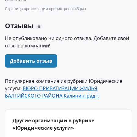
Страница организации просмотрена: 45 раз
Отзывы
0
Не опубликовано ни одного отзыва. Добавьте свой
отзыв о компании!
Добавить отзыв
Популярная компания из рубрики Юридические
услуги:
БЮРО ПРИВАТИЗАЦИИ ЖИЛЬЯ
БАЛТИЙСКОГО РАЙОНА Калининград г.
Другие организации в рубрике
«Юридические услуги»