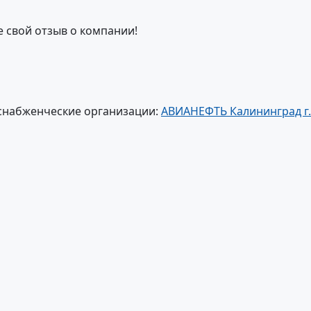
е свой отзыв о компании!
снабженческие организации:
АВИАНЕФТЬ Калининград г.