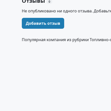
Отзывы
0
Не опубликовано ни одного отзыва. Добавьт
Добавить отзыв
Популярная компания из рубрики Топливно-