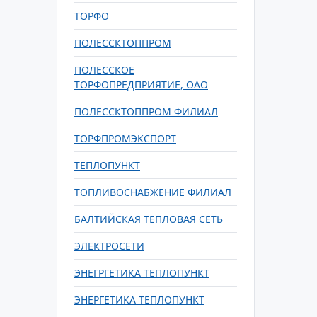
ТОРФО
ПОЛЕССКТОППРОМ
ПОЛЕССКОЕ
ТОРФОПРЕДПРИЯТИЕ, ОАО
ПОЛЕССКТОППРОМ ФИЛИАЛ
ТОРФПРОМЭКСПОРТ
ТЕПЛОПУНКТ
ТОПЛИВОСНАБЖЕНИЕ ФИЛИАЛ
БАЛТИЙСКАЯ ТЕПЛОВАЯ СЕТЬ
ЭЛЕКТРОСЕТИ
ЭНЕГРГЕТИКА ТЕПЛОПУНКТ
ЭНЕРГЕТИКА ТЕПЛОПУНКТ