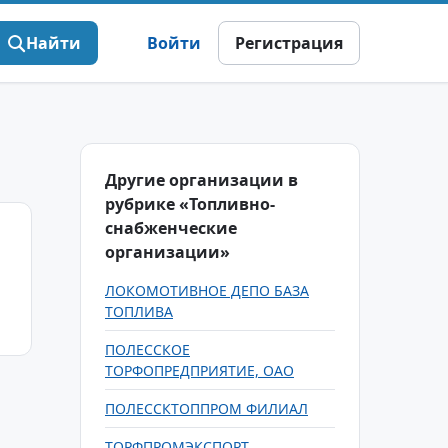
Найти
Войти
Регистрация
Другие организации в
рубрике «Топливно-
снабженческие
организации»
ЛОКОМОТИВНОЕ ДЕПО БАЗА
ТОПЛИВА
ПОЛЕССКОЕ
ТОРФОПРЕДПРИЯТИЕ, ОАО
ПОЛЕССКТОППРОМ ФИЛИАЛ
ТОРФПРОМЭКСПОРТ