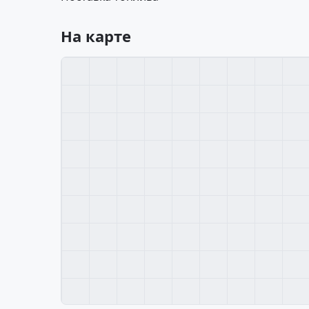
На карте