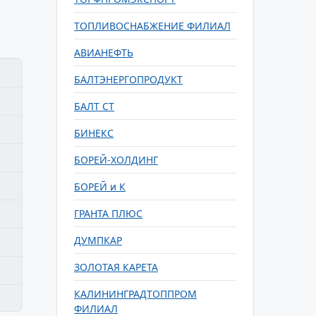
ТОПЛИВОСНАБЖЕНИЕ ФИЛИАЛ
АВИАНЕФТЬ
БАЛТЭНЕРГОПРОДУКТ
БАЛТ СТ
БИНЕКС
БОРЕЙ-ХОЛДИНГ
БОРЕЙ и К
ГРАНТА ПЛЮС
ДУМПКАР
ЗОЛОТАЯ КАРЕТА
КАЛИНИНГРАДТОППРОМ
ФИЛИАЛ