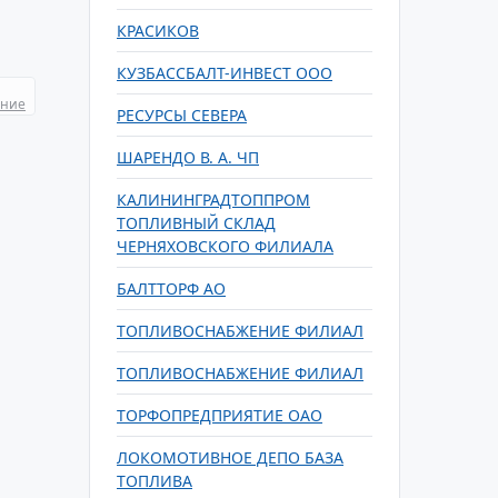
КРАСИКОВ
КУЗБАССБАЛТ-ИНВЕСТ ООО
ание
РЕСУРСЫ СЕВЕРА
ШАРЕНДО В. А. ЧП
КАЛИНИНГРАДТОППРОМ
ТОПЛИВНЫЙ СКЛАД
ЧЕРНЯХОВСКОГО ФИЛИАЛА
БАЛТТОРФ АО
ТОПЛИВОСНАБЖЕНИЕ ФИЛИАЛ
ТОПЛИВОСНАБЖЕНИЕ ФИЛИАЛ
ТОРФОПРЕДПРИЯТИЕ ОАО
ЛОКОМОТИВНОЕ ДЕПО БАЗА
ТОПЛИВА