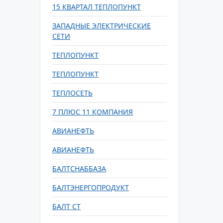
15 КВАРТАЛ ТЕПЛОПУНКТ
ЗАПАДНЫЕ ЭЛЕКТРИЧЕСКИЕ
СЕТИ
ТЕПЛОПУНКТ
ТЕПЛОПУНКТ
ТЕПЛОСЕТЬ
7 ПЛЮС 11 КОМПАНИЯ
АВИАНЕФТЬ
АВИАНЕФТЬ
БАЛТСНАББАЗА
БАЛТЭНЕРГОПРОДУКТ
БАЛТ СТ