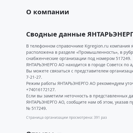
О компании
Сводные данные ЯНТАРЬЭНЕР
В телефонном справочнике Kgregion.ru компания 
расположена в разделе «Промышленность», в рубр
снабженческие организации под номером 517249.
ЯНТАРЬЭНЕРГО АО находится в городе Советск по ад
Вы можете связаться с представителем организаци
7-21-27.
Режим работы ЯНТАРЬЭНЕРГО АО рекомендуем уточ
+74016172127.
Если вы заметили неточность в представленных д
ЯНТАРЬЭНЕРГО АО, сообщите нам об этом, указав 
№ 517249.
Страница организации просмотрена: 391 раз