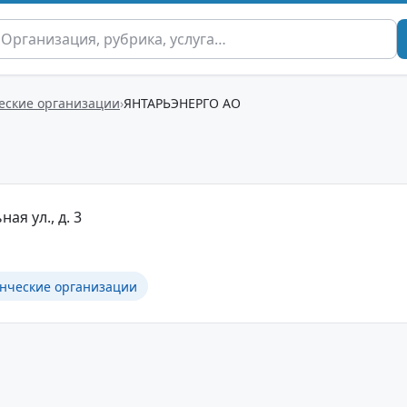
еские организации
ЯНТАРЬЭНЕРГО АО
ая ул., д. 3
нческие организации