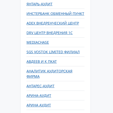
ЯНТАРЬ-АУДИТ
ИНСТЕРБАНК ОБМЕННЫЙ ПУНКТ
ADEX ВНЕДРЕНЧЕСКИЙ ЦЕНТР
DRV ЦЕНТР ВНЕДРЕНИЯ 1С
MEDIACHASE
SGS VOSTOK LIMITED ФИЛИАЛ
АВДЕЕВ И К ПКАТ
АНАЛИТИК АУДИТОРСКАЯ
ФИРМА
АНТАРЕС-АУДИТ
АРИНА-АУДИТ
АРИНА АУДИТ