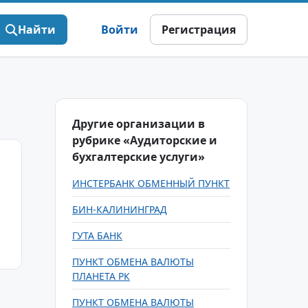
Найти
Войти
Регистрация
Другие организации в
рубрике «Аудиторские и
бухгалтерские услуги»
ИНСТЕРБАНК ОБМЕННЫЙ ПУНКТ
БИН-КАЛИНИНГРАД
ГУТА БАНК
ПУНКТ ОБМЕНА ВАЛЮТЫ
ПЛАНЕТА РК
ПУНКТ ОБМЕНА ВАЛЮТЫ