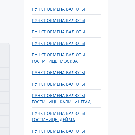
ПУНКТ ОБМЕНА ВАЛЮТЫ
ПУНКТ ОБМЕНА ВАЛЮТЫ
ПУНКТ ОБМЕНА ВАЛЮТЫ
ПУНКТ ОБМЕНА ВАЛЮТЫ
ПУНКТ ОБМЕНА ВАЛЮТЫ
ГОСТИНИЦЫ МОСКВА
ПУНКТ ОБМЕНА ВАЛЮТЫ
ПУНКТ ОБМЕНА ВАЛЮТЫ
ПУНКТ ОБМЕНА ВАЛЮТЫ
ГОСТИНИЦЫ КАЛИНИНГРАД
ПУНКТ ОБМЕНА ВАЛЮТЫ
ГОСТИНИЦЫ ДЕЙМА
ПУНКТ ОБМЕНА ВАЛЮТЫ