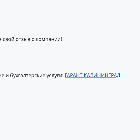
е свой отзыв о компании!
е и бухгалтерские услуги:
ГАРАНТ-КАЛИНИНГРАД