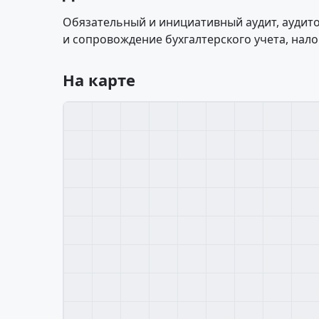
Обязательный и инициативный аудит, аудит
и сопровождение бухгалтерского учета, нало
На карте