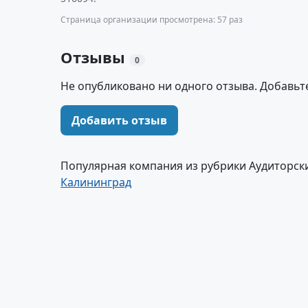
Страница организации просмотрена: 57 раз
Отзывы
0
Не опубликовано ни одного отзыва. Добавьт
Добавить отзыв
Популярная компания из рубрики Аудиторски
Калининград