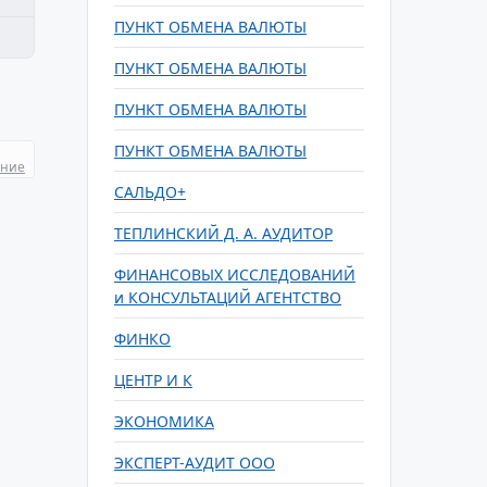
ПУНКТ ОБМЕНА ВАЛЮТЫ
ПУНКТ ОБМЕНА ВАЛЮТЫ
ПУНКТ ОБМЕНА ВАЛЮТЫ
ПУНКТ ОБМЕНА ВАЛЮТЫ
ание
САЛЬДО+
ТЕПЛИНСКИЙ Д. А. АУДИТОР
ФИНАНСОВЫХ ИССЛЕДОВАНИЙ
и КОНСУЛЬТАЦИЙ АГЕНТСТВО
ФИНКО
ЦЕНТР И К
ЭКОНОМИКА
ЭКСПЕРТ-АУДИТ ООО