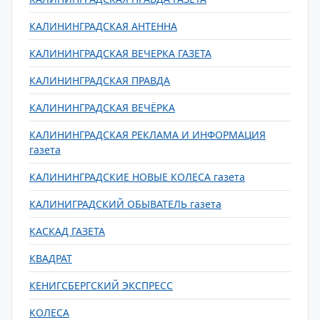
КАЛИНИНГРАДСКАЯ АНТЕННА
КАЛИНИНГРАДСКАЯ ВЕЧЕРКА ГАЗЕТА
КАЛИНИНГРАДСКАЯ ПРАВДА
КАЛИНИНГРАДСКАЯ ВЕЧЁРКА
КАЛИНИНГРАДСКАЯ РЕКЛАМА И ИНФОРМАЦИЯ
газета
КАЛИНИНГРАДСКИЕ НОВЫЕ КОЛЕСА газета
КАЛИНИГРАДСКИЙ ОБЫВАТЕЛЬ газета
КАСКАД ГАЗЕТА
КВАДРАТ
КЕНИГСБЕРГСКИЙ ЭКСПРЕСС
КОЛЕСА