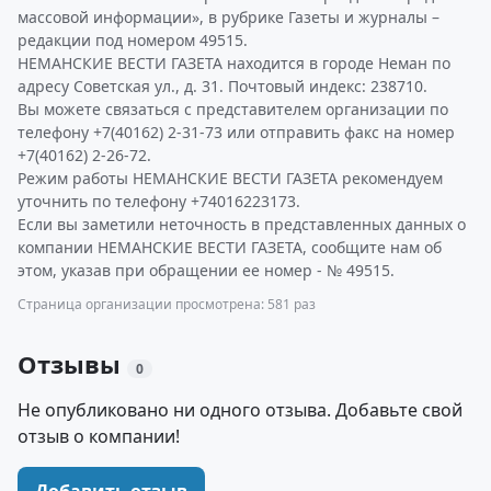
массовой информации», в рубрике Газеты и журналы –
редакции под номером 49515.
НЕМАНСКИЕ ВЕСТИ ГАЗЕТА находится в городе Неман по
адресу Советская ул., д. 31. Почтовый индекс: 238710.
Вы можете связаться с представителем организации по
телефону +7(40162) 2-31-73 или отправить факс на номер
+7(40162) 2-26-72.
Режим работы НЕМАНСКИЕ ВЕСТИ ГАЗЕТА рекомендуем
уточнить по телефону +74016223173.
Если вы заметили неточность в представленных данных о
компании НЕМАНСКИЕ ВЕСТИ ГАЗЕТА, сообщите нам об
этом, указав при обращении ее номер - № 49515.
Страница организации просмотрена: 581 раз
Отзывы
0
Не опубликовано ни одного отзыва. Добавьте свой
отзыв о компании!