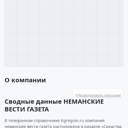
О компании
✎
Редактировать описание
Сводные данные НЕМАНСКИЕ
ВЕСТИ ГАЗЕТА
В телефонном справочнике Kgregion.ru компания
неманские вести газета расположена в разделе «Средства