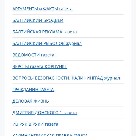
АРГУМЕНТЫ и ФАКТЫ газета
БАЛТИЙСКИЙ БРОДВЕЙ
БАЛТИЙСКАЯ РЕКЛАМА газета
БАЛТИЙСКИЙ РЫБОЛОВ журнал
ВЕДОМОСТИ газета
ВЕРСТЫ газета КОРПУНКТ
ВОПРОСЫ БЕЗОПАСНОСТИ. КАЛИНИНГРАД журнал
ГРАЖДАНИН ГАЗЕТА
ДЕЛОВАЯ ЖИЗНЬ
ДМИТРИЯ ДОНСКОГО 1 газета
ИЗ РУК В РУКИ газета
КАЛИНИНГРАДСКАЯ ПРАВДА ГАЗЕТА