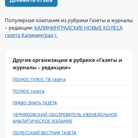
Добавить отзыв
Популярная компания из рубрики Газеты и журналы
– редакции:
КАЛИНИНГРАДСКИЕ НОВЫЕ КОЛЕСА
газета Калининград г.
Другие организации в рубрике «Газеты и
журналы – редакции»
ПОЛЮС ПЛЮС ТВ газета
ПОЛЮС газета
ПРАВО ЗНАТЬ ГАЗЕТА
ЧЕРНЯХОВСКИЙ ОБОЗРЕВАТЕЛЬ ЕЖЕНЕДЕЛЬНОЕ
АНАЛИТИЧЕСКОЕ ИЗДАНИЕ
ПОЛЕССКИЙ ВЕСТНИК ГАЗЕТА