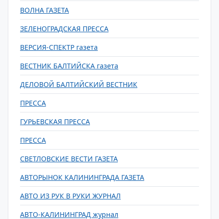
ВОЛНА ГАЗЕТА
ЗЕЛЕНОГРАДСКАЯ ПРЕССА
ВЕРСИЯ-СПЕКТР газета
ВЕСТНИК БАЛТИЙСКА газета
ДЕЛОВОЙ БАЛТИЙСКИЙ ВЕСТНИК
ПРЕССА
ГУРЬЕВСКАЯ ПРЕССА
ПРЕССА
СВЕТЛОВСКИЕ ВЕСТИ ГАЗЕТА
АВТОРЫНОК КАЛИНИНГРАДА ГАЗЕТА
АВТО ИЗ РУК В РУКИ ЖУРНАЛ
АВТО-КАЛИНИНГРАД журнал