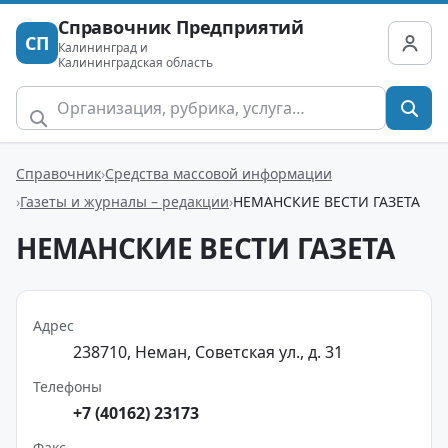
Справочник Предприятий
СП
Калининград и
Калининградская область
Справочник
Средства массовой информации
Газеты и журналы – редакции
НЕМАНСКИЕ ВЕСТИ ГАЗЕТА
НЕМАНСКИЕ ВЕСТИ ГАЗЕТА
Адрес
238710, Неман, Советская ул., д. 31
Телефоны
+7 (40162) 23173
Факс