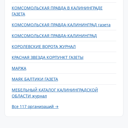
КОМСОМОЛЬСКАЯ ПРАВДА В КАЛИНИНГРАДЕ
ГАЗЕТА
КОМСОМОЛЬСКАЯ ПРАВДА-КАЛИНИНГРАД газета
КОМСОМОЛЬСКАЯ ПРАВДА-КАЛИНИНГРАД
КОРОЛЕВСКИЕ ВОРОТА ЖУРНАЛ
КРАСНАЯ ЗВЕЗДА КОРПУНКТ ГАЗЕТЫ
МАРЖА
МАЯК БАЛТИКИ ГАЗЕТА
МЕБЕЛЬНЫЙ КАТАЛОГ КАЛИНИНГРАДСКОЙ
ОБЛАСТИ журнал
Все 117 организаций →