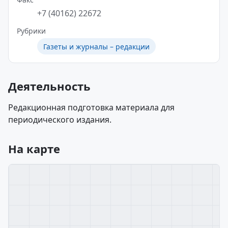
+7 (40162) 22672
Рубрики
Газеты и журналы – редакции
Деятельность
Редакционная подготовка материала для
периодического издания.
На карте