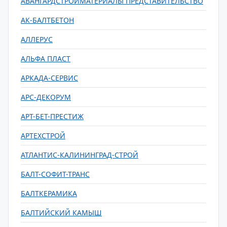
АВАНГАРДСТРОЙМАТЕРИАЛЫ ПРЕДСТАВИТЕЛЬСТВО
АК-БАЛТБЕТОН
АЛЛЕРУС
АЛЬФА ПЛАСТ
АРКАДА-СЕРВИС
АРС-ДЕКОРУМ
АРТ-БЕТ-ПРЕСТИЖ
АРТЕХСТРОЙ
АТЛАНТИС-КАЛИНИНГРАД-СТРОЙ
БАЛТ-СОФИТ-ТРАНС
БАЛТКЕРАМИКА
БАЛТИЙСКИЙ КАМЫШ