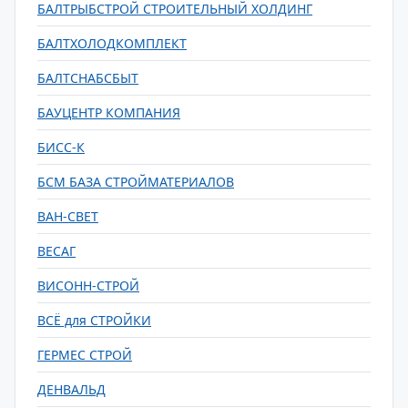
БАЛТРЫБСТРОЙ СТРОИТЕЛЬНЫЙ ХОЛДИНГ
БАЛТХОЛОДКОМПЛЕКТ
БАЛТСНАБСБЫТ
БАУЦЕНТР КОМПАНИЯ
БИСС-К
БСМ БАЗА СТРОЙМАТЕРИАЛОВ
ВАН-СВЕТ
ВЕСАГ
ВИСОНН-СТРОЙ
ВСЁ для СТРОЙКИ
ГЕРМЕС СТРОЙ
ДЕНВАЛЬД