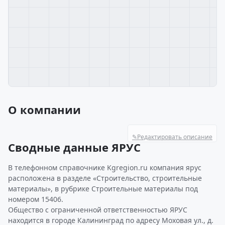
О компании
✎
Редактировать описание
Сводные данные ЯРУС
В телефонном справочнике Kgregion.ru компания ярус
расположена в разделе «Строительство, строительные
материалы», в рубрике Строительные материалы под
номером 15406.
Общество с ограниченной ответственностью ЯРУС
находится в городе Калининград по адресу Моховая ул., д.