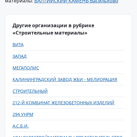
материалы:
БАЛТИЙСКИЙ КАМЕНЬ Васильково
Другие организации в рубрике
«Строительные материалы»
ВИТА
ЗАПАД
МЕГАПОЛИС
КАЛИНИНГРАДСКИЙ ЗАВОД ЖБИ - МЕЛИОРАЦИЯ
СТРОИТЕЛЬНЫЙ
212-Й КОМБИНАТ ЖЕЛЕЗОБЕТОННЫХ ИЗДЕЛИЙ
294 УНРМ
А.С.Б.И.