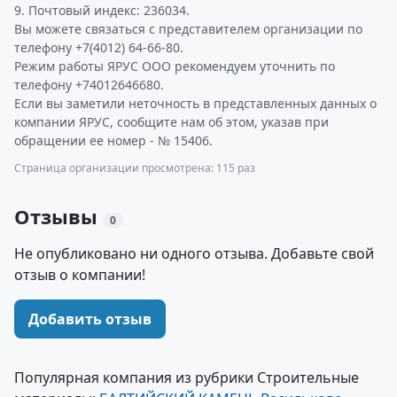
9. Почтовый индекс: 236034.
Вы можете связаться с представителем организации по
телефону +7(4012) 64-66-80.
Режим работы ЯРУС ООО рекомендуем уточнить по
телефону +74012646680.
Если вы заметили неточность в представленных данных о
компании ЯРУС, сообщите нам об этом, указав при
обращении ее номер - № 15406.
Страница организации просмотрена: 115 раз
Отзывы
0
Не опубликовано ни одного отзыва. Добавьте свой
отзыв о компании!
Добавить отзыв
Популярная компания из рубрики Строительные