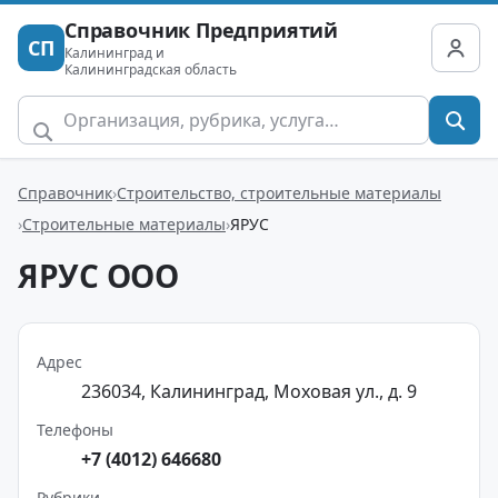
Справочник Предприятий
СП
Калининград и
Калининградская область
Справочник
Строительство, строительные материалы
Строительные материалы
ЯРУС
ЯРУС ООО
Адрес
236034, Калининград, Моховая ул., д. 9
Телефоны
+7 (4012) 646680
Рубрики