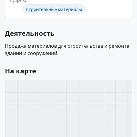
Строительные материалы
Деятельность
Продажа материалов для строительства и ремонта
зданий и сооружений.
На карте