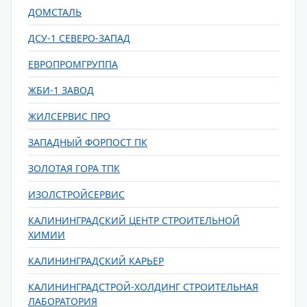
ДОМСТАЛЬ
ДСУ-1 СЕВЕРО-ЗАПАД
ЕВРОПРОМГРУППА
ЖБИ-1 ЗАВОД
ЖИЛСЕРВИС ПРО
ЗАПАДНЫЙ ФОРПОСТ ПК
ЗОЛОТАЯ ГОРА ТПК
ИЗОЛСТРОЙСЕРВИС
КАЛИНИНГРАДСКИЙ ЦЕНТР СТРОИТЕЛЬНОЙ
ХИМИИ
КАЛИНИНГРАДСКИЙ КАРЬЕР
КАЛИНИНГРАДСТРОЙ-ХОЛДИНГ СТРОИТЕЛЬНАЯ
ЛАБОРАТОРИЯ