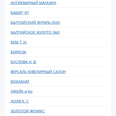
АНТИКВАРНЫЙ МАГАЗИН
БАБИР ЧП
БАЛТИЙСКИЙ ЯНТАРЬ ООО
БАЛТИЙСКОЕ ЗОЛОТО ЗАО
БЕМ Т. И.
БИРЮЗА
БУСЛОВА Н. В.
ВЕРСАЛЬ ЮВЕЛИРНЫЙ САЛОН
ВЛАДАНАТ
ДЖЕЙК и Ко
ДОЛЯ К. Г.
ЗОЛОТОЙ ФЕНИКС