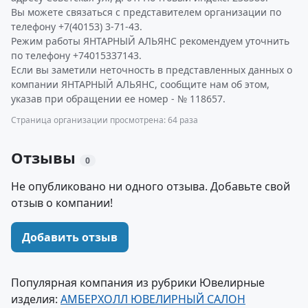
Вы можете связаться с представителем организации по
телефону +7(40153) 3-71-43.
Режим работы ЯНТАРНЫЙ АЛЬЯНС рекомендуем уточнить
по телефону +74015337143.
Если вы заметили неточность в представленных данных о
компании ЯНТАРНЫЙ АЛЬЯНС, сообщите нам об этом,
указав при обращении ее номер - № 118657.
Страница организации просмотрена: 64 раза
Отзывы
0
Не опубликовано ни одного отзыва. Добавьте свой
отзыв о компании!
Добавить отзыв
Популярная компания из рубрики Ювелирные
изделия:
АМБЕРХОЛЛ ЮВЕЛИРНЫЙ САЛОН