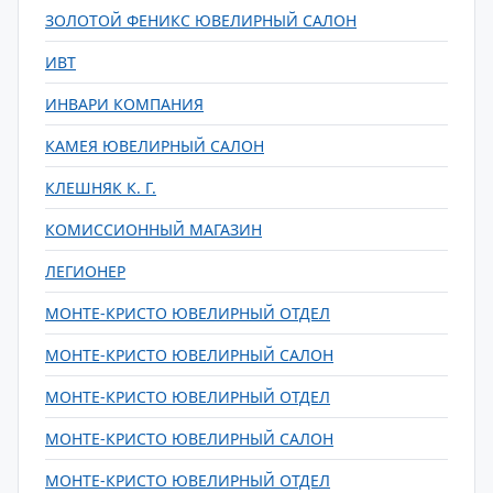
ЗОЛОТОЙ ФЕНИКС ЮВЕЛИРНЫЙ САЛОН
ИВТ
ИНВАРИ КОМПАНИЯ
КАМЕЯ ЮВЕЛИРНЫЙ САЛОН
КЛЕШНЯК К. Г.
КОМИССИОННЫЙ МАГАЗИН
ЛЕГИОНЕР
МОНТЕ-КРИСТО ЮВЕЛИРНЫЙ ОТДЕЛ
МОНТЕ-КРИСТО ЮВЕЛИРНЫЙ САЛОН
МОНТЕ-КРИСТО ЮВЕЛИРНЫЙ ОТДЕЛ
МОНТЕ-КРИСТО ЮВЕЛИРНЫЙ САЛОН
МОНТЕ-КРИСТО ЮВЕЛИРНЫЙ ОТДЕЛ