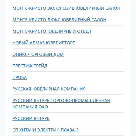
МОНТЕ-КРИСТО ЭКСКЛЮЗИВ ЮВЕЛИРНЫЙ САЛОН
МОНТЕ-КРИСТО ЛЮКС ЮВЕЛИРНЫЙ САЛОН
МОНТЕ-КРИСТО ЮВЕЛИРНЫЙ ОТДЕЛ
НОВЫЙ АЛМАЗ ЮВЕЛИРТОРГ
ОНИКС-ТОРГОВЫЙ ДОМ
ПРЕСТИЖ-ТРЕЙД
ПРОБА
РУССКАЯ ЮВЕЛИРНАЯ КОМПАНИЯ
РУССКИЙ ЯНТАРЬ ТОРГОВО-ПРОМЫШЛЕННАЯ
КОМПАНИЯ ОАО
РУССКИЙ ЯНТАРЬ
СП ХИТАЧИ ЭЛЕКТРИК-ПЛАЗА-3