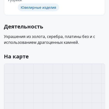
Ювелирные изделия
Деятельность
Украшения из золота, серебра, платины без и с
использованием драгоценных камней.
На карте