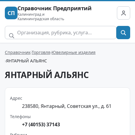
Справочник Предприятий
СП
Калининград и
Калининградская область
Справочник
Торговля
Ювелирные изделия
ЯНТАРНЫЙ АЛЬЯНС
ЯНТАРНЫЙ АЛЬЯНС
Адрес
238580, Янтарный, Советская ул., д. 61
Телефоны
+7 (40153) 37143
Рубрики