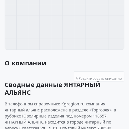
О компании
✎
Редактировать описание
Сводные данные ЯНТАРНЫЙ
АЛЬЯНС
В телефонном справочнике Kgregion.ru компания
янтарный альянс расположена в разделе «Торговля», в
рубрике Ювелирные изделия под номером 118657.
ЯНТАРНЫЙ АЛЬЯНС находится в городе Янтарный по
адресу Советская ул., д. 61. Почтовый индекс: 238580.