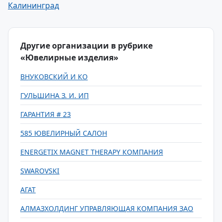
Калининград
Другие организации в рубрике
«Ювелирные изделия»
ВНУКОВСКИЙ И КО
ГУЛЬШИНА З. И. ИП
ГАРАНТИЯ # 23
585 ЮВЕЛИРНЫЙ САЛОН
ENERGETIX MAGNET THERAPY КОМПАНИЯ
SWAROVSKI
АГАТ
АЛМАЗХОЛДИНГ УПРАВЛЯЮЩАЯ КОМПАНИЯ ЗАО