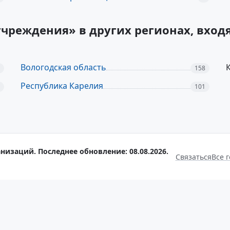
учреждения» в других регионах, вхо
Вологодская область
158
Республика Карелия
101
низаций. Последнее обновление: 08.08.2026.
Связаться
Все 