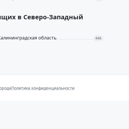
дящих в Северо-Западный
Калининградская область
446
города
Политика конфиденциальности