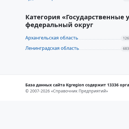
Категория «Государственные 
федеральный округ
Архангельская область
126
Ленинградская область
683
База данных сайта Kgregion содержит 13336 орга
© 2007-2026 «Справочник Предприятий»