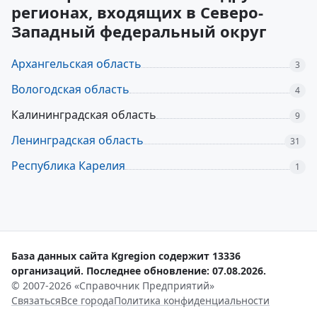
регионах, входящих в Северо-
Западный федеральный округ
Архангельская область
3
Вологодская область
4
Калининградская область
9
Ленинградская область
31
Республика Карелия
1
База данных сайта Kgregion содержит 13336
организаций. Последнее обновление: 07.08.2026.
© 2007-2026 «Справочник Предприятий»
Связаться
Все города
Политика конфиденциальности