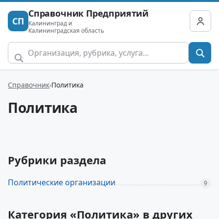
Справочник Предприятий
СП
Калининград и
Калининградская область
Справочник
Политика
Политика
Рубрики раздела
Политические организации
9
Категория «Политика» в других